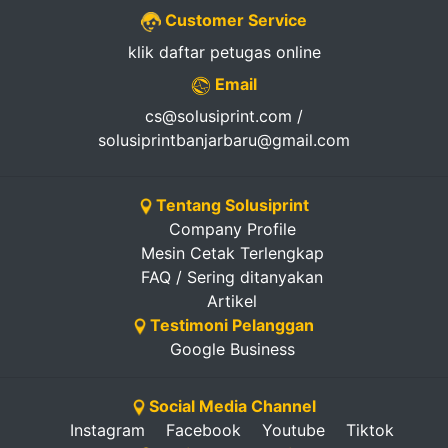
Customer Service
klik daftar petugas online
Email
cs@solusiprint.com /
solusiprintbanjarbaru@gmail.com
Tentang Solusiprint
Company Profile
Mesin Cetak Terlengkap
FAQ / Sering ditanyakan
Artikel
Testimoni Pelanggan
Google Business
Social Media Channel
Instagram
Facebook
Youtube
Tiktok