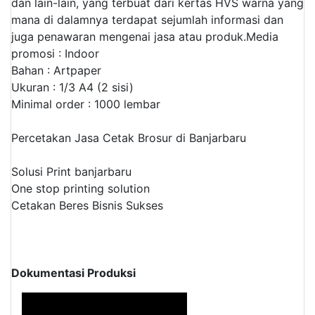
dan lain-lain, yang terbuat dari kertas HVS warna yang
mana di dalamnya terdapat sejumlah informasi dan
juga penawaran mengenai jasa atau produk.
Media
promosi : Indoor
Bahan : Artpaper
Ukuran : 1/3 A4 (2 sisi)
Minimal order : 1000 lembar
Percetakan Jasa Cetak Brosur di Banjarbaru
Solusi Print banjarbaru
One stop printing solution
Cetakan Beres Bisnis Sukses
Dokumentasi Produksi