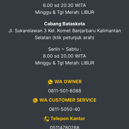
8.00 sd 20.30 WITA
Minggu & Tgl Merah: LIBUR
Cabang Bataskota
Jl. Sukarelawan 3 Kel. Komet Banjarbaru Kalimantan
Selatan (klik petunjuk arah)
Senin ~ Sabtu :
8.00 sd 20.00 WITA
Minggu & Tgl Merah: LIBUR
WA OWNER
0811-501-8088
WA CUSTOMER SERVICE
0811-5050-40
Telepon Kantor
05114780288