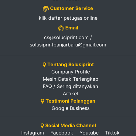
Customer Service
klik daftar petugas online
Email
cs@solusiprint.com /
solusiprintbanjarbaru@gmail.com
Tentang Solusiprint
Company Profile
Mesin Cetak Terlengkap
FAQ / Sering ditanyakan
Artikel
Testimoni Pelanggan
Google Business
Social Media Channel
Instagram
Facebook
Youtube
Tiktok