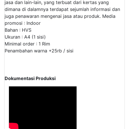
jasa dan lain-lain, yang terbuat dari kertas yang
dimana di dalamnya terdapat sejumlah informasi dan
juga penawaran mengenai jasa atau produk.
Media
promosi : Indoor
Bahan : HVS
Ukuran : A4 (1 sisi)
Minimal order : 1 Rim
Penambahan warna +25rb / sisi
Dokumentasi Produksi