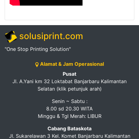
solusiprint.com
"One Stop Printing Solution"
Alamat & Jam Operasional
Pusat
Jl. A.Yani km 32 Loktabat Banjarbaru Kalimantan
Selatan (klik petunjuk arah)
Senin ~ Sabtu :
8.00 sd 20.30 WITA
Minggu & Tgl Merah: LIBUR
Cabang Bataskota
Jl. Sukarelawan 3 Kel. Komet Banjarbaru Kalimantan