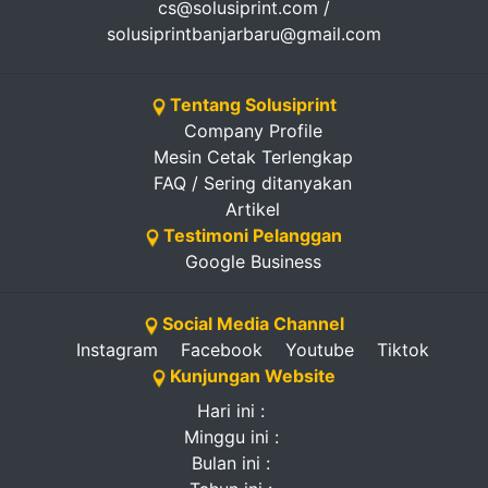
cs@solusiprint.com /
solusiprintbanjarbaru@gmail.com
Tentang Solusiprint
Company Profile
Mesin Cetak Terlengkap
FAQ / Sering ditanyakan
Artikel
Testimoni Pelanggan
Google Business
Social Media Channel
Instagram
Facebook
Youtube
Tiktok
Kunjungan Website
Hari ini :
Minggu ini :
Bulan ini :