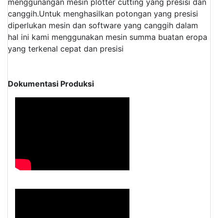
menggunangan mesin plotter cutting yang presisi dan
canggih.
Untuk menghasilkan potongan yang presisi
diperlukan mesin dan software yang canggih dalam
hal ini kami menggunakan mesin summa buatan eropa
yang terkenal cepat dan presisi
Dokumentasi Produksi