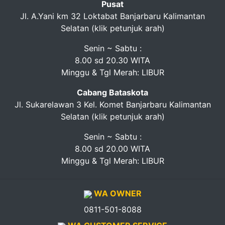
Pusat
Jl. A.Yani km 32 Loktabat Banjarbaru Kalimantan
Selatan (klik petunjuk arah)
Senin ~ Sabtu :
8.00 sd 20.30 WITA
Minggu & Tgl Merah: LIBUR
Cabang Bataskota
Jl. Sukarelawan 3 Kel. Komet Banjarbaru Kalimantan
Selatan (klik petunjuk arah)
Senin ~ Sabtu :
8.00 sd 20.00 WITA
Minggu & Tgl Merah: LIBUR
WA OWNER
0811-501-8088