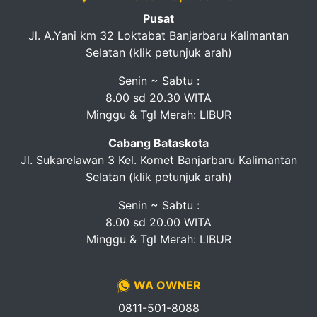
Pusat
Jl. A.Yani km 32 Loktabat Banjarbaru Kalimantan
Selatan (klik petunjuk arah)
Senin ~ Sabtu :
8.00 sd 20.30 WITA
Minggu & Tgl Merah: LIBUR
Cabang Bataskota
Jl. Sukarelawan 3 Kel. Komet Banjarbaru Kalimantan
Selatan (klik petunjuk arah)
Senin ~ Sabtu :
8.00 sd 20.00 WITA
Minggu & Tgl Merah: LIBUR
WA OWNER
0811-501-8088