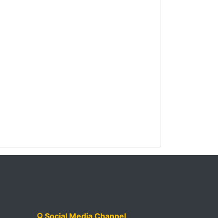
Social Media Channel