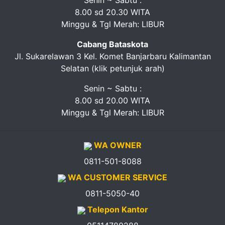
Senin ~ Sabtu :
8.00 sd 20.30 WITA
Minggu & Tgl Merah: LIBUR
Cabang Bataskota
Jl. Sukarelawan 3 Kel. Komet Banjarbaru Kalimantan
Selatan (klik petunjuk arah)
Senin ~ Sabtu :
8.00 sd 20.00 WITA
Minggu & Tgl Merah: LIBUR
WA OWNER
0811-501-8088
WA CUSTOMER SERVICE
0811-5050-40
Telepon Kantor