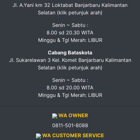
Jl. A.Yani km 32 Loktabat Banjarbaru Kalimantan
Selatan (klik petunjuk arah)
Senin ~ Sabtu :
8.00 sd 20.30 WITA
Minggu & Tgl Merah: LIBUR
Cabang Bataskota
Jl. Sukarelawan 3 Kel. Komet Banjarbaru Kalimantan
Selatan (klik petunjuk arah)
Senin ~ Sabtu :
8.00 sd 20.00 WITA
Minggu & Tgl Merah: LIBUR
WA OWNER
0811-501-8088
WA CUSTOMER SERVICE