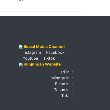
Social Media Channel
Instagram
Facebook
Youtube
Tiktok
Kunjungan Website
Hari ini :
Minggu ini :
Bulan ini :
Tahun ini :
Total :