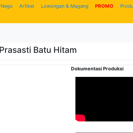
Nego
Artikel
Lowongan & Magang
PROMO
Prod
Prasasti Batu Hitam
Dokumentasi Produksi