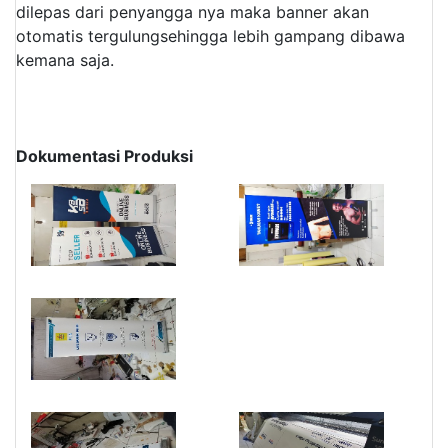
dilepas dari penyangga nya maka banner akan
otomatis tergulungsehingga lebih gampang dibawa
kemana saja.
Dokumentasi Produksi