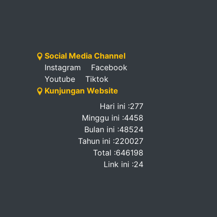
Social Media Channel
Instagram
Facebook
Youtube
Tiktok
Kunjungan Website
Hari ini :277
Minggu ini :4458
Bulan ini :48524
Tahun ini :220027
Total :646198
Link ini :24