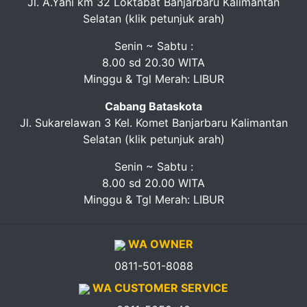
Jl. A.Yani km 32 Loktabat Banjarbaru Kalimantan
Selatan (klik petunjuk arah)
Senin ~ Sabtu :
8.00 sd 20.30 WITA
Minggu & Tgl Merah: LIBUR
Cabang Bataskota
Jl. Sukarelawan 3 Kel. Komet Banjarbaru Kalimantan
Selatan (klik petunjuk arah)
Senin ~ Sabtu :
8.00 sd 20.00 WITA
Minggu & Tgl Merah: LIBUR
WA OWNER
0811-501-8088
WA CUSTOMER SERVICE