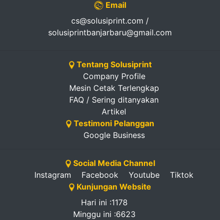
Email
cs@solusiprint.com /
solusiprintbanjarbaru@gmail.com
Tentang Solusiprint
Company Profile
Mesin Cetak Terlengkap
FAQ / Sering ditanyakan
Artikel
Testimoni Pelanggan
Google Business
Social Media Channel
Instagram
Facebook
Youtube
Tiktok
Kunjungan Website
Hari ini :1178
Minggu ini :6623