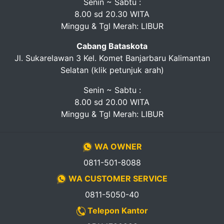
Senin ~ Sabtu :
8.00 sd 20.30 WITA
Minggu & Tgl Merah: LIBUR
Cabang Bataskota
Jl. Sukarelawan 3 Kel. Komet Banjarbaru Kalimantan
Selatan (klik petunjuk arah)
Senin ~ Sabtu :
8.00 sd 20.00 WITA
Minggu & Tgl Merah: LIBUR
WA OWNER
0811-501-8088
WA CUSTOMER SERVICE
0811-5050-40
Telepon Kantor