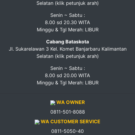
Selatan (klik petunjuk arah)
Senin ~ Sabtu :
8.00 sd 20.30 WITA
Minggu & Tgl Merah: LIBUR
Cabang Bataskota
Jl. Sukarelawan 3 Kel. Komet Banjarbaru Kalimantan
Selatan (klik petunjuk arah)
Senin ~ Sabtu :
8.00 sd 20.00 WITA
Minggu & Tgl Merah: LIBUR
WA OWNER
0811-501-8088
WA CUSTOMER SERVICE
0811-5050-40