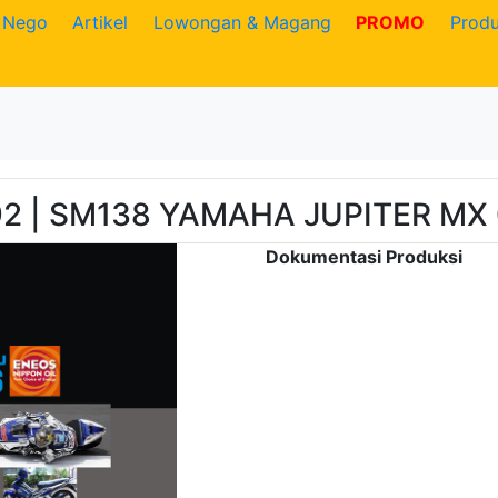
Nego
Artikel
Lowongan & Magang
PROMO
Prod
2 | SM138 YAMAHA JUPITER MX
Dokumentasi Produksi