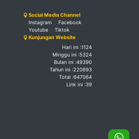
Social Media Channel
Instagram
Facebook
Youtube
Tiktok
Kunjungan Website
Hari ini :1124
Minggu ini :5324
Bulan ini :49390
Tahun ini :220893
Total :647064
Link ini :39