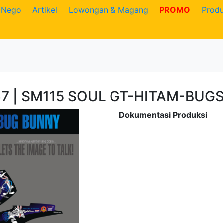
Nego
Artikel
Lowongan & Magang
PROMO
Prod
7 | SM115 SOUL GT-HITAM-BUG
Dokumentasi Produksi