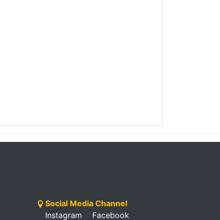
Social Media Channel
Instagram
Facebook