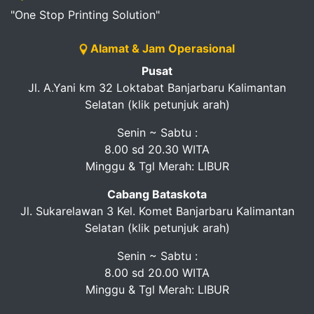
"One Stop Printing Solution"
Alamat & Jam Operasional
Pusat
Jl. A.Yani km 32 Loktabat Banjarbaru Kalimantan
Selatan (klik petunjuk arah)
Senin ~ Sabtu :
8.00 sd 20.30 WITA
Minggu & Tgl Merah: LIBUR
Cabang Bataskota
Jl. Sukarelawan 3 Kel. Komet Banjarbaru Kalimantan
Selatan (klik petunjuk arah)
Senin ~ Sabtu :
8.00 sd 20.00 WITA
Minggu & Tgl Merah: LIBUR