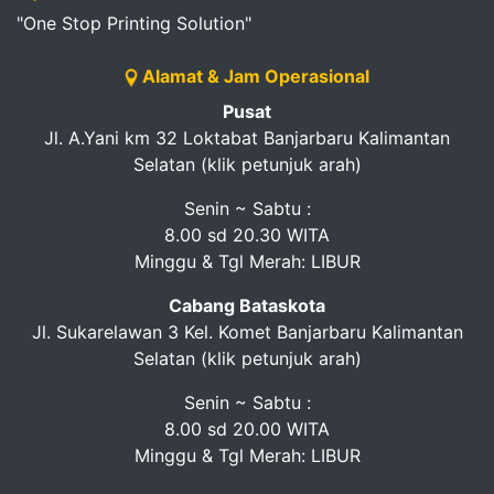
"One Stop Printing Solution"
Alamat & Jam Operasional
Pusat
Jl. A.Yani km 32 Loktabat Banjarbaru Kalimantan
Selatan (klik petunjuk arah)
Senin ~ Sabtu :
8.00 sd 20.30 WITA
Minggu & Tgl Merah: LIBUR
Cabang Bataskota
Jl. Sukarelawan 3 Kel. Komet Banjarbaru Kalimantan
Selatan (klik petunjuk arah)
Senin ~ Sabtu :
8.00 sd 20.00 WITA
Minggu & Tgl Merah: LIBUR