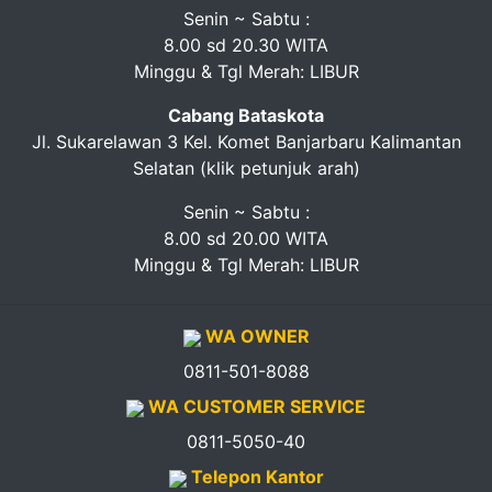
Senin ~ Sabtu :
8.00 sd 20.30 WITA
Minggu & Tgl Merah: LIBUR
Cabang Bataskota
Jl. Sukarelawan 3 Kel. Komet Banjarbaru Kalimantan
Selatan (klik petunjuk arah)
Senin ~ Sabtu :
8.00 sd 20.00 WITA
Minggu & Tgl Merah: LIBUR
WA OWNER
0811-501-8088
WA CUSTOMER SERVICE
0811-5050-40
Telepon Kantor