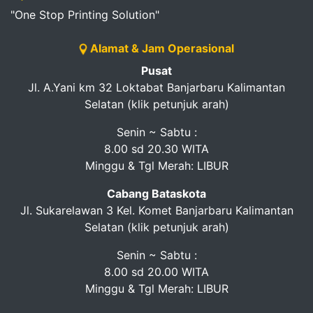
"One Stop Printing Solution"
Alamat & Jam Operasional
Pusat
Jl. A.Yani km 32 Loktabat Banjarbaru Kalimantan
Selatan (klik petunjuk arah)
Senin ~ Sabtu :
8.00 sd 20.30 WITA
Minggu & Tgl Merah: LIBUR
Cabang Bataskota
Jl. Sukarelawan 3 Kel. Komet Banjarbaru Kalimantan
Selatan (klik petunjuk arah)
Senin ~ Sabtu :
8.00 sd 20.00 WITA
Minggu & Tgl Merah: LIBUR