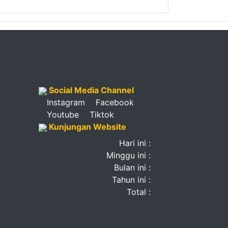
Social Media Channel
Instagram
Facebook
Youtube
Tiktok
Kunjungan Website
Hari ini :
Minggu ini :
Bulan ini :
Tahun ini :
Total :