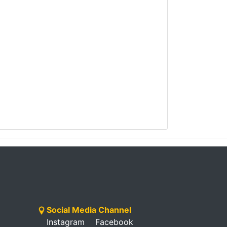
Social Media Channel
Instagram
Facebook