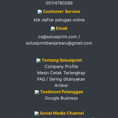
05114780288
Customer Service
klik daftar petugas online
Email
cs@solusiprint.com /
solusiprintbanjarbaru@gmail.com
Tentang Solusiprint
Company Profile
Mesin Cetak Terlengkap
FAQ / Sering ditanyakan
Artikel
Testimoni Pelanggan
Google Business
Social Media Channel