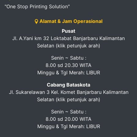
"One Stop Printing Solution"
Alamat & Jam Operasional
Pusat
Jl. A.Yani km 32 Loktabat Banjarbaru Kalimantan
Selatan (klik petunjuk arah)
Senin ~ Sabtu :
8.00 sd 20.30 WITA
Minggu & Tgl Merah: LIBUR
Cabang Bataskota
Jl. Sukarelawan 3 Kel. Komet Banjarbaru Kalimantan
Selatan (klik petunjuk arah)
Senin ~ Sabtu :
8.00 sd 20.00 WITA
Minggu & Tgl Merah: LIBUR