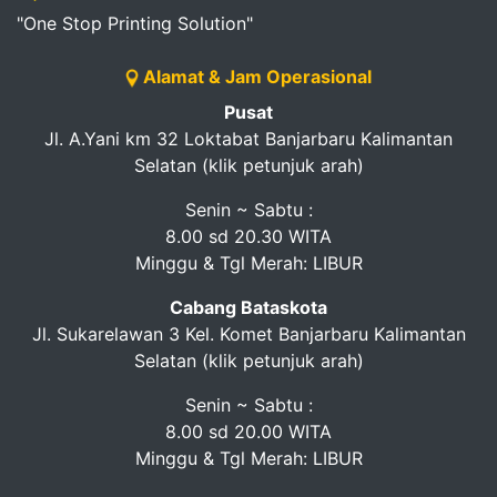
"One Stop Printing Solution"
Alamat & Jam Operasional
Pusat
Jl. A.Yani km 32 Loktabat Banjarbaru Kalimantan
Selatan (klik petunjuk arah)
Senin ~ Sabtu :
8.00 sd 20.30 WITA
Minggu & Tgl Merah: LIBUR
Cabang Bataskota
Jl. Sukarelawan 3 Kel. Komet Banjarbaru Kalimantan
Selatan (klik petunjuk arah)
Senin ~ Sabtu :
8.00 sd 20.00 WITA
Minggu & Tgl Merah: LIBUR