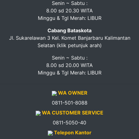
Senin ~ Sabtu :
8.00 sd 20.30 WITA
Minggu & Tgl Merah: LIBUR
Cabang Bataskota
Jl. Sukarelawan 3 Kel. Komet Banjarbaru Kalimantan
Selatan (klik petunjuk arah)
Senin ~ Sabtu :
8.00 sd 20.00 WITA
Minggu & Tgl Merah: LIBUR
WA OWNER
0811-501-8088
WA CUSTOMER SERVICE
0811-5050-40
Telepon Kantor