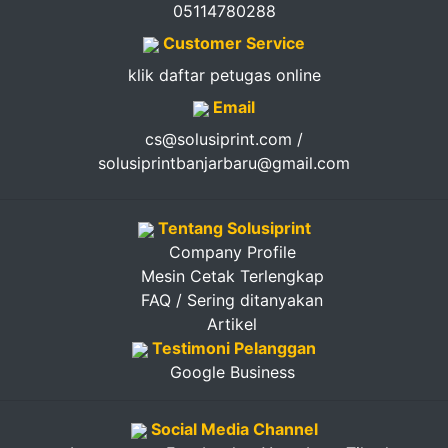
05114780288
Customer Service
klik daftar petugas online
Email
cs@solusiprint.com /
solusiprintbanjarbaru@gmail.com
Tentang Solusiprint
Company Profile
Mesin Cetak Terlengkap
FAQ / Sering ditanyakan
Artikel
Testimoni Pelanggan
Google Business
Social Media Channel