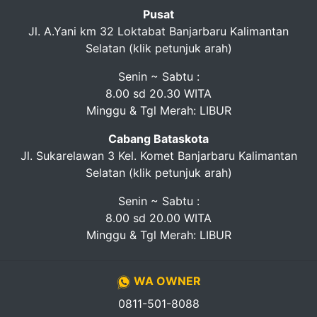
Pusat
Jl. A.Yani km 32 Loktabat Banjarbaru Kalimantan
Selatan (klik petunjuk arah)
Senin ~ Sabtu :
8.00 sd 20.30 WITA
Minggu & Tgl Merah: LIBUR
Cabang Bataskota
Jl. Sukarelawan 3 Kel. Komet Banjarbaru Kalimantan
Selatan (klik petunjuk arah)
Senin ~ Sabtu :
8.00 sd 20.00 WITA
Minggu & Tgl Merah: LIBUR
WA OWNER
0811-501-8088