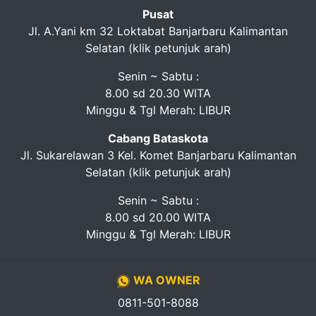
Pusat
Jl. A.Yani km 32 Loktabat Banjarbaru Kalimantan
Selatan (klik petunjuk arah)
Senin ~ Sabtu :
8.00 sd 20.30 WITA
Minggu & Tgl Merah: LIBUR
Cabang Bataskota
Jl. Sukarelawan 3 Kel. Komet Banjarbaru Kalimantan
Selatan (klik petunjuk arah)
Senin ~ Sabtu :
8.00 sd 20.00 WITA
Minggu & Tgl Merah: LIBUR
WA OWNER
0811-501-8088