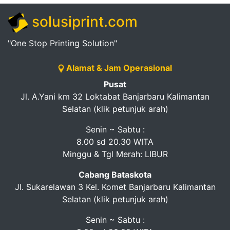
solusiprint.com
"One Stop Printing Solution"
Alamat & Jam Operasional
Pusat
Jl. A.Yani km 32 Loktabat Banjarbaru Kalimantan
Selatan (klik petunjuk arah)
Senin ~ Sabtu :
8.00 sd 20.30 WITA
Minggu & Tgl Merah: LIBUR
Cabang Bataskota
Jl. Sukarelawan 3 Kel. Komet Banjarbaru Kalimantan
Selatan (klik petunjuk arah)
Senin ~ Sabtu :