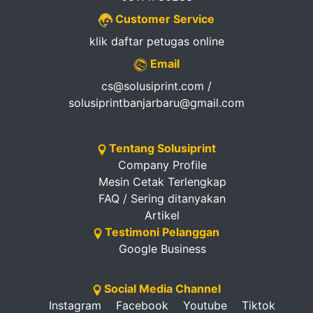
Customer Service
klik daftar petugas online
Email
cs@solusiprint.com /
solusiprintbanjarbaru@gmail.com
Tentang Solusiprint
Company Profile
Mesin Cetak Terlengkap
FAQ / Sering ditanyakan
Artikel
Testimoni Pelanggan
Google Business
Social Media Channel
Instagram
Facebook
Youtube
Tiktok