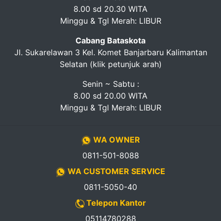
8.00 sd 20.30 WITA
Minggu & Tgl Merah: LIBUR
Cabang Bataskota
Jl. Sukarelawan 3 Kel. Komet Banjarbaru Kalimantan
Selatan (klik petunjuk arah)
Senin ~ Sabtu :
8.00 sd 20.00 WITA
Minggu & Tgl Merah: LIBUR
WA OWNER
0811-501-8088
WA CUSTOMER SERVICE
0811-5050-40
Telepon Kantor
05114780288