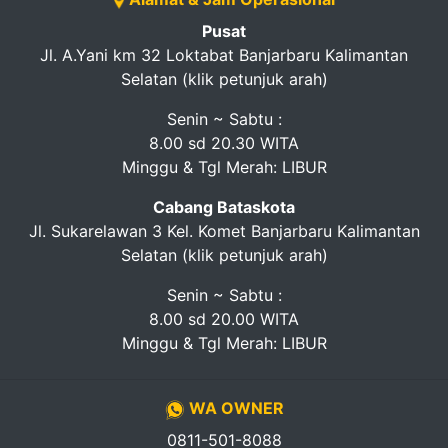
Pusat
Jl. A.Yani km 32 Loktabat Banjarbaru Kalimantan
Selatan (klik petunjuk arah)
Senin ~ Sabtu :
8.00 sd 20.30 WITA
Minggu & Tgl Merah: LIBUR
Cabang Bataskota
Jl. Sukarelawan 3 Kel. Komet Banjarbaru Kalimantan
Selatan (klik petunjuk arah)
Senin ~ Sabtu :
8.00 sd 20.00 WITA
Minggu & Tgl Merah: LIBUR
WA OWNER
0811-501-8088