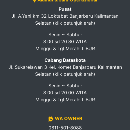
Pusat
Jl. A.Yani km 32 Loktabat Banjarbaru Kalimantan
Selatan (klik petunjuk arah)
Senin ~ Sabtu :
8.00 sd 20.30 WITA
Minggu & Tgl Merah: LIBUR
Cabang Bataskota
Jl. Sukarelawan 3 Kel. Komet Banjarbaru Kalimantan
Selatan (klik petunjuk arah)
Senin ~ Sabtu :
8.00 sd 20.00 WITA
Minggu & Tgl Merah: LIBUR
WA OWNER
0811-501-8088