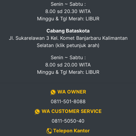
Senin ~ Sabtu :
8.00 sd 20.30 WITA
Minggu & Tgl Merah: LIBUR
Cabang Bataskota
Jl. Sukarelawan 3 Kel. Komet Banjarbaru Kalimantan
Selatan (klik petunjuk arah)
Senin ~ Sabtu :
8.00 sd 20.00 WITA
Minggu & Tgl Merah: LIBUR
WA OWNER
0811-501-8088
WA CUSTOMER SERVICE
0811-5050-40
Telepon Kantor