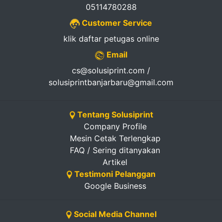
05114780288
Customer Service
klik daftar petugas online
Email
cs@solusiprint.com /
solusiprintbanjarbaru@gmail.com
Tentang Solusiprint
Company Profile
Mesin Cetak Terlengkap
FAQ / Sering ditanyakan
Artikel
Testimoni Pelanggan
Google Business
Social Media Channel