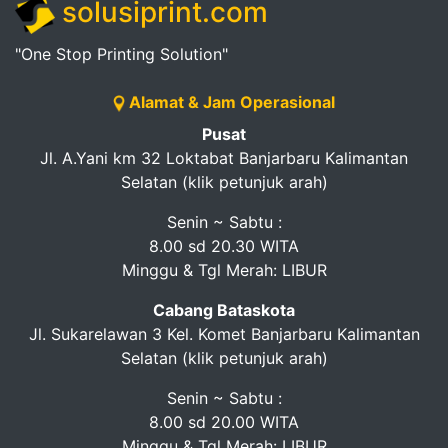
solusiprint.com
"One Stop Printing Solution"
Alamat & Jam Operasional
Pusat
Jl. A.Yani km 32 Loktabat Banjarbaru Kalimantan
Selatan (klik petunjuk arah)
Senin ~ Sabtu :
8.00 sd 20.30 WITA
Minggu & Tgl Merah: LIBUR
Cabang Bataskota
Jl. Sukarelawan 3 Kel. Komet Banjarbaru Kalimantan
Selatan (klik petunjuk arah)
Senin ~ Sabtu :
8.00 sd 20.00 WITA
Minggu & Tgl Merah: LIBUR