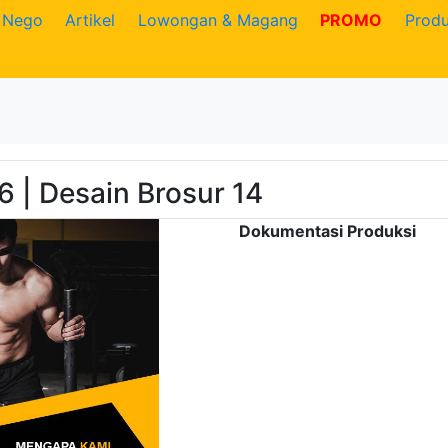
Nego
Artikel
Lowongan & Magang
PROMO
Prod
 | Desain Brosur 14
Dokumentasi Produksi