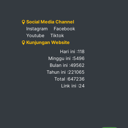
Social Media Channel
Instagram
Facebook
Youtube
Tiktok
Kunjungan Website
Hari ini :118
Minggu ini :5496
Bulan ini :49562
Tahun ini :221065
Total :647236
Link ini :24