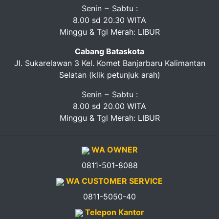
Senin ~ Sabtu :
8.00 sd 20.30 WITA
Minggu & Tgl Merah: LIBUR
Cabang Bataskota
Jl. Sukarelawan 3 Kel. Komet Banjarbaru Kalimantan
Selatan (klik petunjuk arah)
Senin ~ Sabtu :
8.00 sd 20.00 WITA
Minggu & Tgl Merah: LIBUR
WA OWNER
0811-501-8088
WA CUSTOMER SERVICE
0811-5050-40
Telepon Kantor