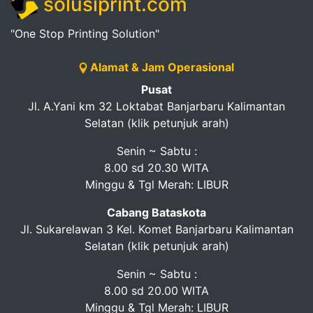
solusiprint.com
"One Stop Printing Solution"
Alamat & Jam Operasional
Pusat
Jl. A.Yani km 32 Loktabat Banjarbaru Kalimantan
Selatan (klik petunjuk arah)
Senin ~ Sabtu :
8.00 sd 20.30 WITA
Minggu & Tgl Merah: LIBUR
Cabang Bataskota
Jl. Sukarelawan 3 Kel. Komet Banjarbaru Kalimantan
Selatan (klik petunjuk arah)
Senin ~ Sabtu :
8.00 sd 20.00 WITA
Minggu & Tgl Merah: LIBUR