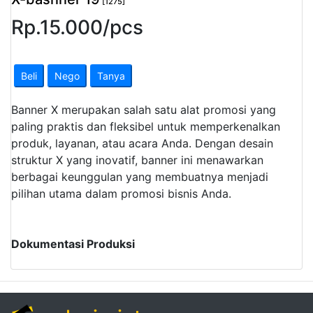
[1275]
Rp.
15.000
/
pcs
Beli
Nego
Tanya
Banner X merupakan salah satu alat promosi yang
paling praktis dan fleksibel untuk memperkenalkan
produk, layanan, atau acara Anda.
Dengan desain
struktur X yang inovatif, banner ini menawarkan
berbagai keunggulan yang membuatnya menjadi
pilihan utama dalam promosi bisnis Anda.
Dokumentasi Produksi