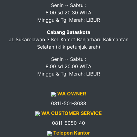
Senin ~ Sabtu :
8.00 sd 20.30 WITA
Minggu & Tgl Merah: LIBUR
Cabang Bataskota
Jl. Sukarelawan 3 Kel. Komet Banjarbaru Kalimantan
Selatan (klik petunjuk arah)
Senin ~ Sabtu :
8.00 sd 20.00 WITA
Minggu & Tgl Merah: LIBUR
WA OWNER
0811-501-8088
WA CUSTOMER SERVICE
0811-5050-40
Telepon Kantor