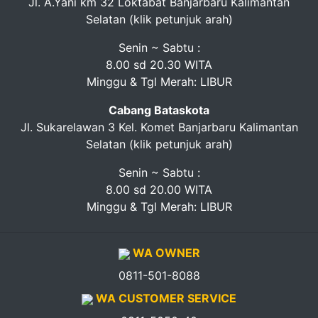
Jl. A.Yani km 32 Loktabat Banjarbaru Kalimantan
Selatan (klik petunjuk arah)
Senin ~ Sabtu :
8.00 sd 20.30 WITA
Minggu & Tgl Merah: LIBUR
Cabang Bataskota
Jl. Sukarelawan 3 Kel. Komet Banjarbaru Kalimantan
Selatan (klik petunjuk arah)
Senin ~ Sabtu :
8.00 sd 20.00 WITA
Minggu & Tgl Merah: LIBUR
WA OWNER
0811-501-8088
WA CUSTOMER SERVICE