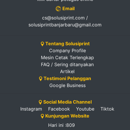
Email
cs@solusiprint.com /
solusiprintbanjarbaru@gmail.com
Tentang Solusiprint
Company Profile
Mesin Cetak Terlengkap
FAQ / Sering ditanyakan
Artikel
Testimoni Pelanggan
Google Business
Social Media Channel
Instagram
Facebook
Youtube
Tiktok
Kunjungan Website
Hari ini :809