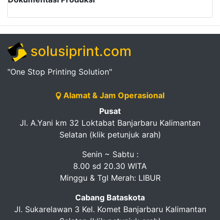
solusiprint.com
"One Stop Printing Solution"
Alamat & Jam Operasional
Pusat
Jl. A.Yani km 32 Loktabat Banjarbaru Kalimantan
Selatan (klik petunjuk arah)
Senin ~ Sabtu :
8.00 sd 20.30 WITA
Minggu & Tgl Merah: LIBUR
Cabang Bataskota
Jl. Sukarelawan 3 Kel. Komet Banjarbaru Kalimantan