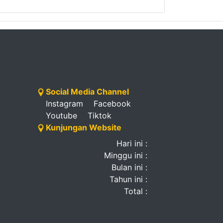
Social Media Channel
Instagram
Facebook
Youtube
Tiktok
Kunjungan Website
Hari ini :
Minggu ini :
Bulan ini :
Tahun ini :
Total :